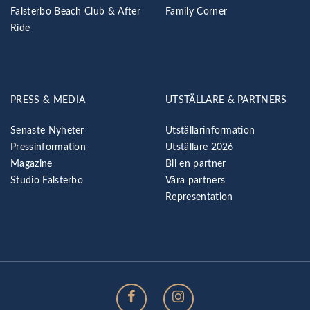
Falsterbo Beach Club & After
Family Corner
Ride
PRESS & MEDIA
UTSTÄLLARE & PARTNERS
Senaste Nyheter
Utställarinformation
Pressinformation
Utställare 2026
Magazine
Bli en partner
Studio Falsterbo
Våra partners
Representation