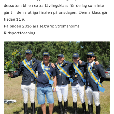
dessutom bli en extra tävlingsklass för de lag som inte
går till den slutliga finalen på onsdagen. Denna klass går
tisdag 11 juli.
På bilden 2016:års segrare: Strömsholms
Ridsportförening