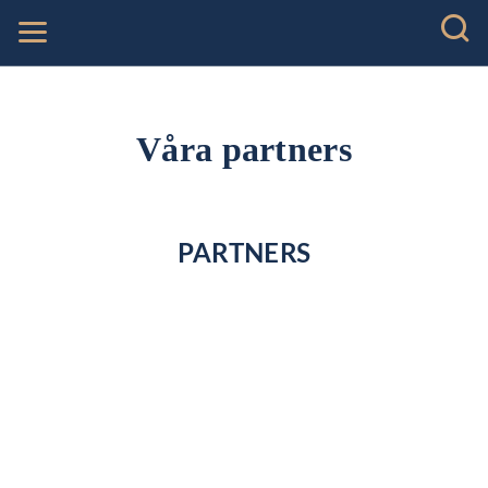
Våra partners
PARTNERS