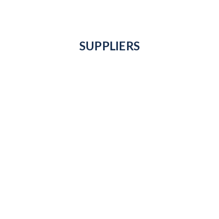
SUPPLIERS