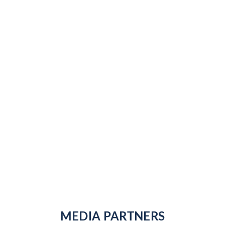
MEDIA PARTNERS