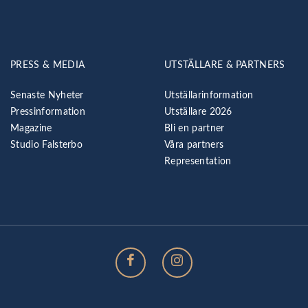
PRESS & MEDIA
UTSTÄLLARE & PARTNERS
Senaste Nyheter
Utställarinformation
Pressinformation
Utställare 2026
Magazine
Bli en partner
Studio Falsterbo
Våra partners
Representation