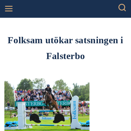
Folksam utökar satsningen i
Falsterbo