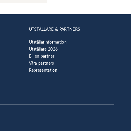
UTSTÄLLARE & PARTNERS
Utställarinformation
Utställare 2026
Bli en partner
Våra partners
Representation