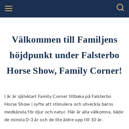
Välkommen till Familjens
höjdpunkt under Falsterbo
Horse Show, Family Corner!
I år är självklart Family Corner tillbaka på Falsterbo
Horse Show i syfte att stimulera och utveckla barns
medkänsla för djur och natur. Här är alla välkomna, både
de minsta 0-3 år och de lite äldre upp till 10 år.