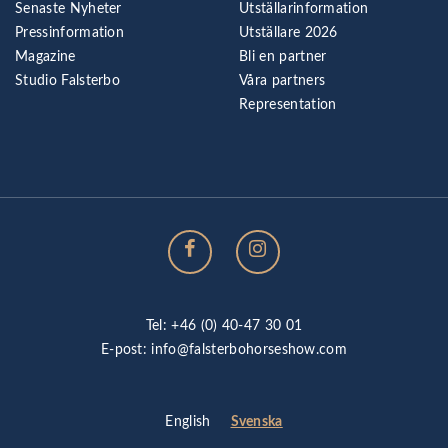
Senaste Nyheter
Utställarinformation
Pressinformation
Utställare 2026
Magazine
Bli en partner
Studio Falsterbo
Våra partners
Representation
Tel: +46 (0) 40-47 30 01
E-post:
info@falsterbohorseshow.com
Svenska
English