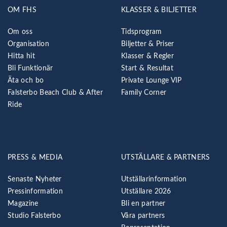
OM FHS
KLASSER & BILJETTER
Om oss
Tidsprogram
Organisation
Biljetter & Priser
Hitta hit
Klasser & Regler
Bli Funktionär
Start & Resultat
Äta och bo
Private Lounge VIP
Falsterbo Beach Club & After
Family Corner
Ride
PRESS & MEDIA
UTSTÄLLARE & PARTNERS
Senaste Nyheter
Utställarinformation
Pressinformation
Utställare 2026
Magazine
Bli en partner
Studio Falsterbo
Våra partners