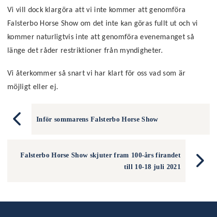
Vi vill dock klargöra att vi inte kommer att genomföra
Falsterbo Horse Show om det inte kan göras fullt ut och vi
kommer naturligtvis inte att genomföra evenemanget så
länge det råder restriktioner från myndigheter.
Vi återkommer så snart vi har klart för oss vad som är
möjligt eller ej.
Inför sommarens Falsterbo Horse Show
Falsterbo Horse Show skjuter fram 100-års firandet
till 10-18 juli 2021