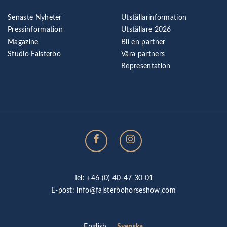
Senaste Nyheter
Utställarinformation
Pressinformation
Utställare 2026
Magazine
Bli en partner
Studio Falsterbo
Våra partners
Representation
Tel: +46 (0) 40-47 30 01
E-post:
info@falsterbohorseshow.com
Svenska
English