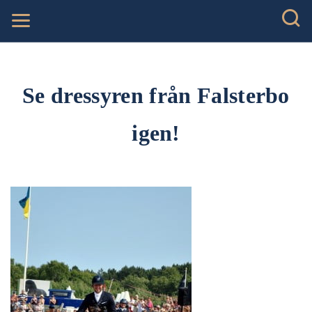
Se dressyren från Falsterbo
igen!