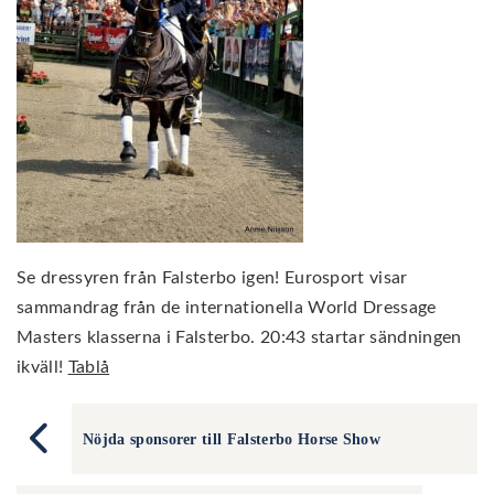
Se dressyren från Falsterbo igen! Eurosport visar
sammandrag från de internationella World Dressage
Masters klasserna i Falsterbo. 20:43 startar sändningen
ikväll!
Tablå
Nöjda sponsorer till Falsterbo Horse Show