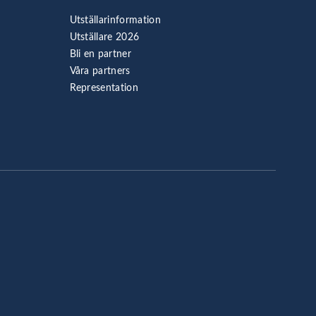
Utställarinformation
Utställare 2026
Bli en partner
Våra partners
Representation