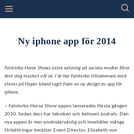
Ny iphone app för 2014
Falsterbo Horse Shows extra satsning på sociala medier förra
året slog mycket väl ut. I år har Falsterbo tillsammans med
elever på Hyper Island tagit fram en ny design av app för
iphone.
– Falsterbo Horse Show appen lanserades första gången
2010. Sedan dess har tekniken och behovet ändrats. Den
nya appen är mer användarvänlig och innehåller många
förbättringar berättar Event Director, Elisabeth von