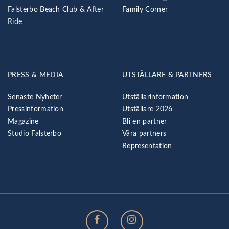
Falsterbo Beach Club & After
Family Corner
Ride
PRESS & MEDIA
UTSTÄLLARE & PARTNERS
Senaste Nyheter
Utställarinformation
Pressinformation
Utställare 2026
Magazine
Bli en partner
Studio Falsterbo
Våra partners
Representation