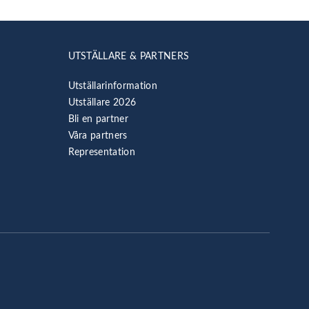
UTSTÄLLARE & PARTNERS
Utställarinformation
Utställare 2026
Bli en partner
Våra partners
Representation