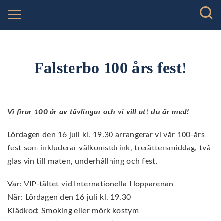
Falsterbo 100 års fest!
Vi firar 100 år av tävlingar och vi vill att du är med!
Lördagen den 16 juli kl. 19.30 arrangerar vi vår 100-års
fest som inkluderar välkomstdrink, trerättersmiddag, två
glas vin till maten, underhållning och fest.
Var: VIP-tältet vid Internationella Hopparenan
När: Lördagen den 16 juli kl. 19.30
Klädkod: Smoking eller mörk kostym