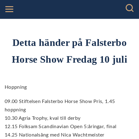
Detta händer på Falsterbo
Horse Show Fredag 10 juli
Hoppning
09.00 Stiftelsen Falsterbo Horse Show Pris, 1.45
hoppning
10.30 Agria Trophy, kval till derby
12.15 Folksam Scandinavian Open 5:åringar, final
14.25 Nationalsång med Nica Wachtmeister