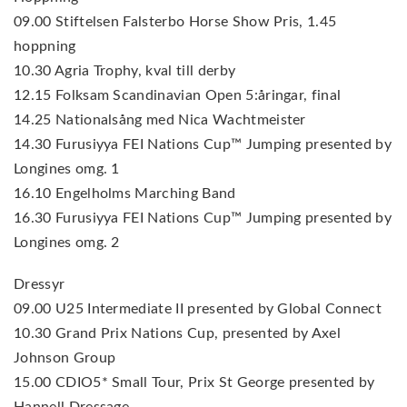
09.00 Stiftelsen Falsterbo Horse Show Pris, 1.45
hoppning
10.30 Agria Trophy, kval till derby
12.15 Folksam Scandinavian Open 5:åringar, final
14.25 Nationalsång med Nica Wachtmeister
14.30 Furusiyya FEI Nations Cup™ Jumping presented by
Longines omg. 1
16.10 Engelholms Marching Band
16.30 Furusiyya FEI Nations Cup™ Jumping presented by
Longines omg. 2
Dressyr
09.00 U25 Intermediate II presented by Global Connect
10.30 Grand Prix Nations Cup, presented by Axel
Johnson Group
15.00 CDIO5* Small Tour, Prix St George presented by