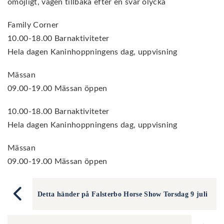
omöjligt, vägen tillbaka efter en svår olycka
Family Corner
10.00-18.00 Barnaktiviteter
Hela dagen Kaninhoppningens dag, uppvisning
Mässan
09.00-19.00 Mässan öppen
10.00-18.00 Barnaktiviteter
Hela dagen Kaninhoppningens dag, uppvisning
Mässan
09.00-19.00 Mässan öppen
Detta händer på Falsterbo Horse Show Torsdag 9 juli