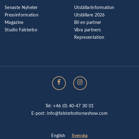
Senaste Nyheter
Utställarinformation
Pressinformation
Utställare 2026
Magazine
Bli en partner
Studio Falsterbo
Våra partners
Representation
Tel: +46 (0) 40-47 30 01
E-post:
info@falsterbohorseshow.com
Svenska
English