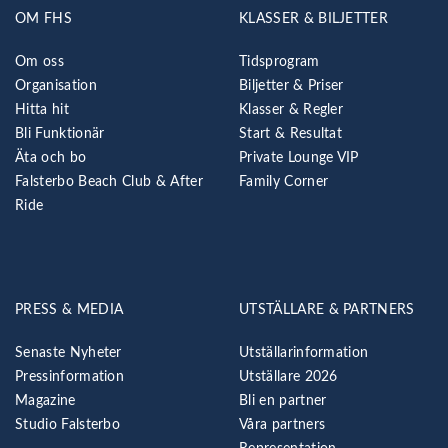
OM FHS
KLASSER & BILJETTER
Om oss
Tidsprogram
Organisation
Biljetter & Priser
Hitta hit
Klasser & Regler
Bli Funktionär
Start & Resultat
Äta och bo
Private Lounge VIP
Falsterbo Beach Club & After
Family Corner
Ride
PRESS & MEDIA
UTSTÄLLARE & PARTNERS
Senaste Nyheter
Utställarinformation
Pressinformation
Utställare 2026
Magazine
Bli en partner
Studio Falsterbo
Våra partners