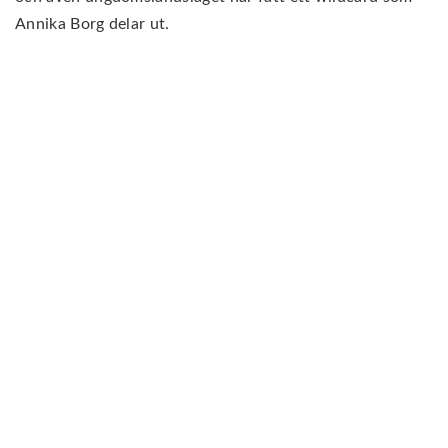
Annika Borg delar ut.