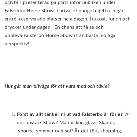
och blir presenterad på plats inför publiken under
Falsterbo Horse Show. I private Lounge biljetter ingår
entré, reserverade platser hela dagen, frukost, lunch och
drycker under dagen. En chans att få se och
uppleva Falsterbo Horse Show ifrån bästa möjliga
perspektiv!
Hur går man tillväga för att vara med och tävla?
Först av allt tänker ni ut vad Falsterbo är för er.
Är
det hästar? Show? Människor, glass, Skanör,
shorts, sommar och sol? Är det tölt, shopping,