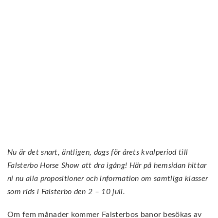
Nu är det snart, äntligen, dags för årets kvalperiod till
Falsterbo Horse Show att dra igång! Här på hemsidan hittar
ni nu alla propositioner och information om samtliga klasser
som rids i Falsterbo den 2 – 10 juli.
Om fem månader kommer Falsterbos banor besökas av