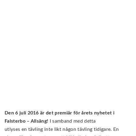
Den 6 juli 2016 är det premiär för årets nyhetet i
Falsterbo – Allsång!
I samband med detta
utlyses en tävling inte likt någon tävling tidigare. En