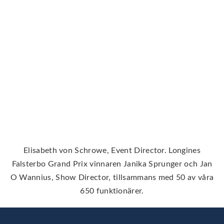
Elisabeth von Schrowe, Event Director. Longines
Falsterbo Grand Prix vinnaren Janika Sprunger och Jan
O Wannius, Show Director, tillsammans med 50 av våra
650 funktionärer.