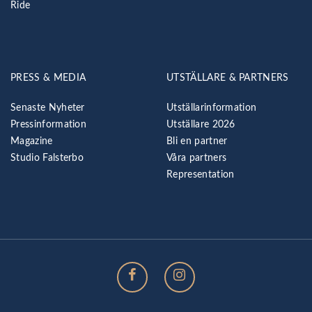
Ride
PRESS & MEDIA
UTSTÄLLARE & PARTNERS
Senaste Nyheter
Utställarinformation
Pressinformation
Utställare 2026
Magazine
Bli en partner
Studio Falsterbo
Våra partners
Representation