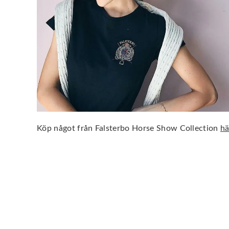
Köp något från Falsterbo Horse Show Collection
hä