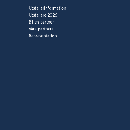
Utställarinformation
Utställare 2026
Bli en partner
Våra partners
Representation