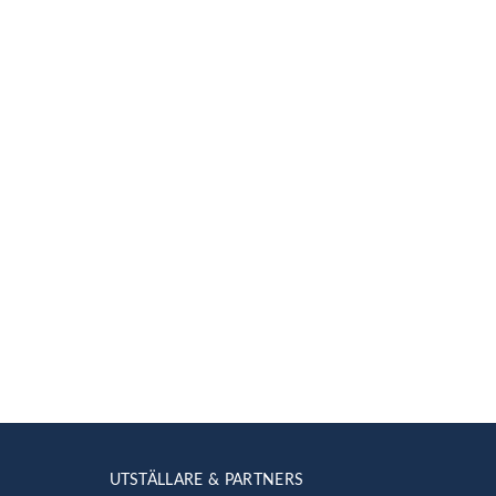
UTSTÄLLARE & PARTNERS