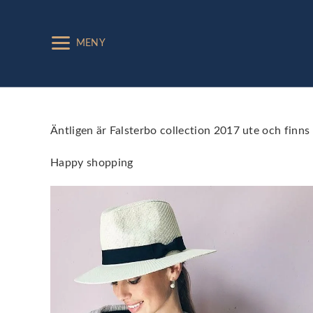
MENY
Äntligen är Falsterbo collection 2017 ute och finn
Happy shopping