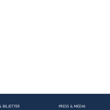
& BILJETTER
PRESS & MEDIA