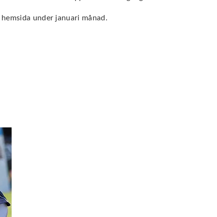
 hemsida under januari månad.