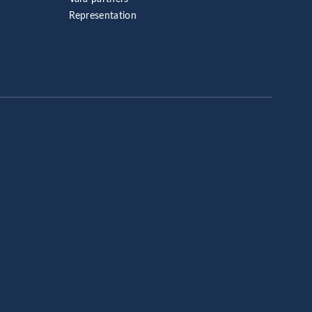
Representation