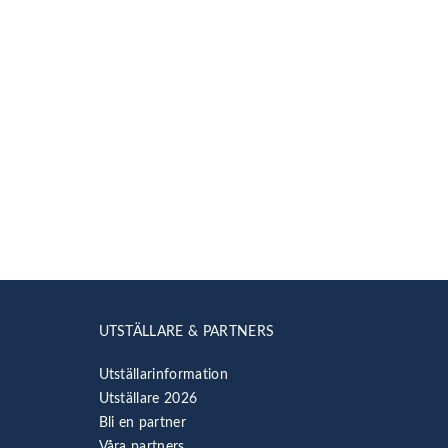
UTSTÄLLARE & PARTNERS
Utställarinformation
Utställare 2026
Bli en partner
Våra partners