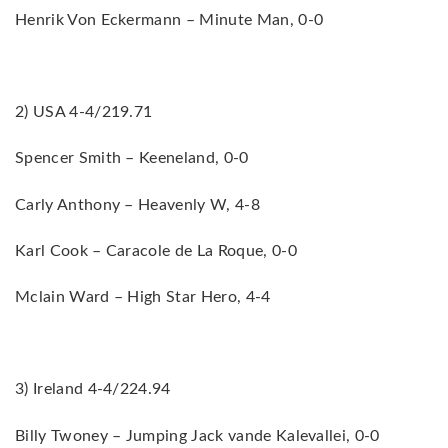
Henrik Von Eckermann – Minute Man, 0-0
2) USA 4-4/219.71
Spencer Smith – Keeneland, 0-0
Carly Anthony – Heavenly W, 4-8
Karl Cook – Caracole de La Roque, 0-0
Mclain Ward – High Star Hero, 4-4
3) Ireland 4-4/224.94
Billy Twoney – Jumping Jack vande Kalevallei, 0-0