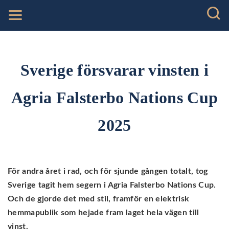
Sverige försvarar vinsten i
Agria Falsterbo Nations Cup
2025
För andra året i rad, och för sjunde gången totalt, tog
Sverige tagit hem segern i Agria Falsterbo Nations Cup.
Och de gjorde det med stil, framför en elektrisk
hemmapublik som hejade fram laget hela vägen till
vinst.