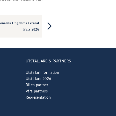
stensons Ungdoms Grand
Prix 2026
UTSTÄLLARE & PARTNERS
Utställarinformation
Utställare 2026
Bli en partner
Våra partners
Representation