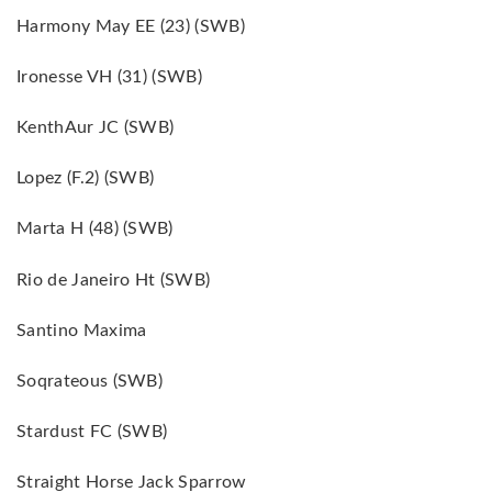
Harmony May EE (23) (SWB)
Ironesse VH (31) (SWB)
KenthAur JC (SWB)
Lopez (F.2) (SWB)
Marta H (48) (SWB)
Rio de Janeiro Ht (SWB)
Santino Maxima
Soqrateous (SWB)
Stardust FC (SWB)
Straight Horse Jack Sparrow