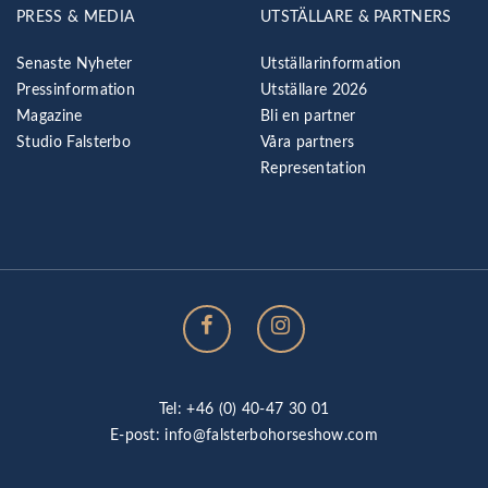
PRESS & MEDIA
UTSTÄLLARE & PARTNERS
Senaste Nyheter
Utställarinformation
Pressinformation
Utställare 2026
Magazine
Bli en partner
Studio Falsterbo
Våra partners
Representation
Tel: +46 (0) 40-47 30 01
E-post:
info@falsterbohorseshow.com