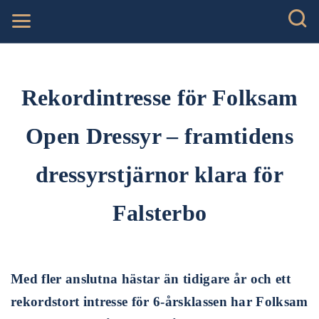
Rekordintresse för Folksam
Open Dressyr – framtidens
dressyrstjärnor klara för
Falsterbo
Med fler anslutna hästar än tidigare år och ett
rekordstort intresse för 6-årsklassen har Folksam