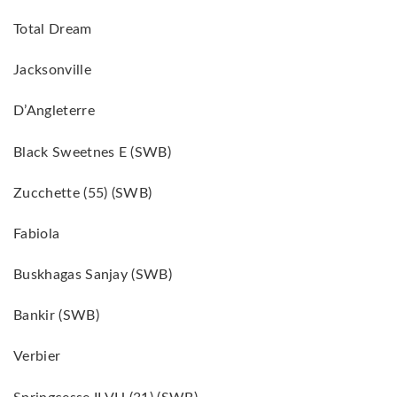
Total Dream
Jacksonville
D’Angleterre
Black Sweetnes E (SWB)
Zucchette (55) (SWB)
Fabiola
Buskhagas Sanjay (SWB)
Bankir (SWB)
Verbier