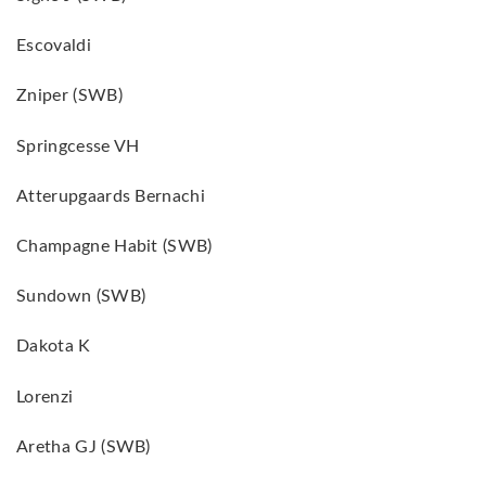
Escovaldi
Zniper (SWB)
Springcesse VH
Atterupgaards Bernachi
Champagne Habit (SWB)
Sundown (SWB)
Dakota K
Lorenzi
Aretha GJ (SWB)