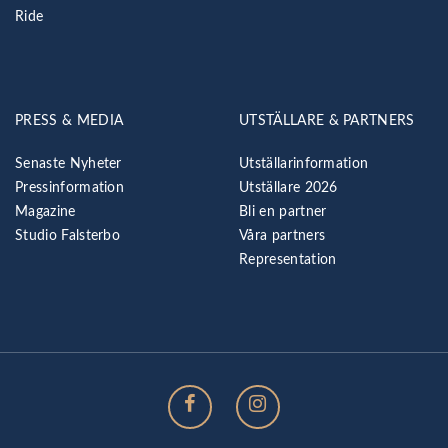
Ride
PRESS & MEDIA
UTSTÄLLARE & PARTNERS
Senaste Nyheter
Utställarinformation
Pressinformation
Utställare 2026
Magazine
Bli en partner
Studio Falsterbo
Våra partners
Representation