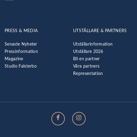
PRESS & MEDIA
UTSTÄLLARE & PARTNERS
Senaste Nyheter
Utställarinformation
Pressinformation
Utställare 2026
Magazine
Bli en partner
Studio Falsterbo
Våra partners
Representation