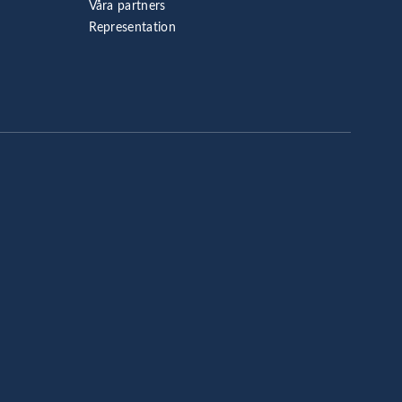
Våra partners
Representation