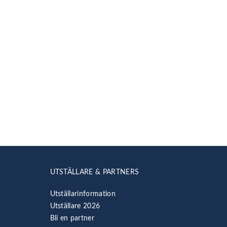
UTSTÄLLARE & PARTNERS
Utställarinformation
Utställare 2026
Bli en partner