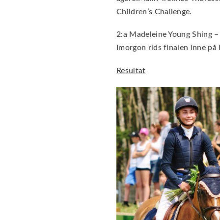
Children’s Challenge.
2:a Madeleine Young Shing – 
Imorgon rids finalen inne på
Resultat