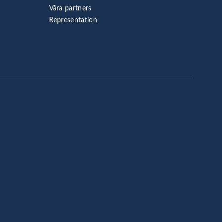
Våra partners
Representation