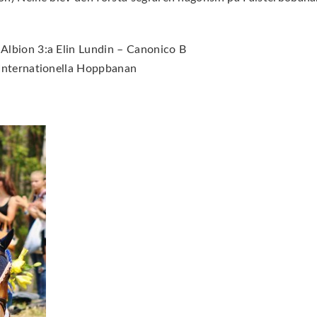
Albion 3:a Elin Lundin – Canonico B
 Internationella Hoppbanan