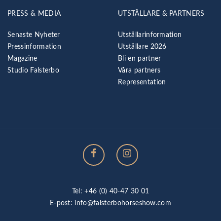
PRESS & MEDIA
UTSTÄLLARE & PARTNERS
Senaste Nyheter
Utställarinformation
Pressinformation
Utställare 2026
Magazine
Bli en partner
Studio Falsterbo
Våra partners
Representation
Tel: +46 (0) 40-47 30 01
E-post:
info@falsterbohorseshow.com