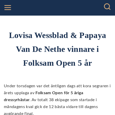
Lovisa Wessblad & Papaya
Van De Nethe vinnare i
Folksam Open 5 år
Under torsdagen var det äntligen dags att kora segraren i
årets upplaga av
Folksam Open för 5 åriga
dressyrhästar
. Av totalt 38 ekipage som startade i
måndagens kval gick de 12 bästa vidare till dagens
avgörande final.