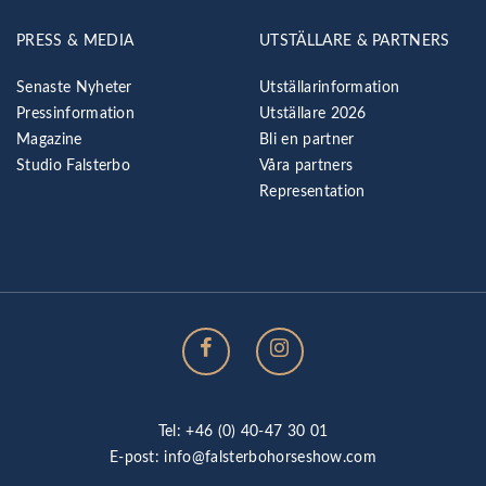
PRESS & MEDIA
UTSTÄLLARE & PARTNERS
Senaste Nyheter
Utställarinformation
Pressinformation
Utställare 2026
Magazine
Bli en partner
Studio Falsterbo
Våra partners
Representation
Tel: +46 (0) 40-47 30 01
E-post:
info@falsterbohorseshow.com