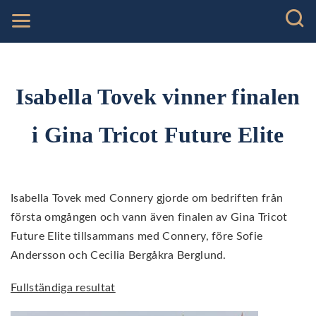
Isabella Tovek vinner finalen
i Gina Tricot Future Elite
Isabella Tovek med Connery gjorde om bedriften från
första omgången och vann även finalen av Gina Tricot
Future Elite tillsammans med Connery, före Sofie
Andersson och Cecilia Bergåkra Berglund.
Fullständiga resultat