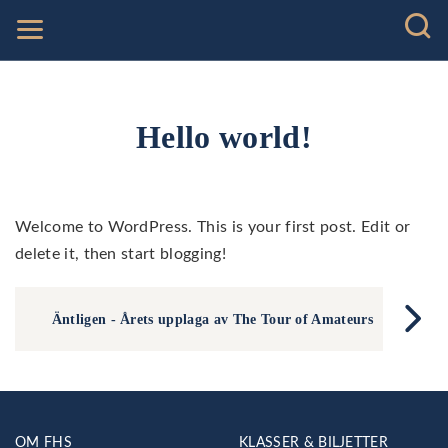
Hello world!
Welcome to WordPress. This is your first post. Edit or
delete it, then start blogging!
Äntligen - Årets upplaga av The Tour of Amateurs
OM FHS
KLASSER & BILJETTER