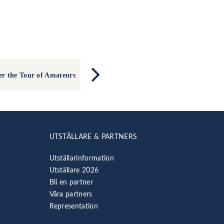
r the Tour of Amateurs
UTSTÄLLARE & PARTNERS
Utställarinformation
Utställare 2026
Bli en partner
Våra partners
Representation