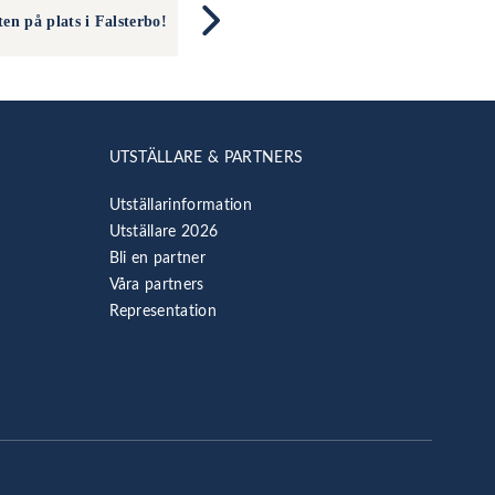
ten på plats i Falsterbo!
UTSTÄLLARE & PARTNERS
Utställarinformation
Utställare 2026
Bli en partner
Våra partners
Representation