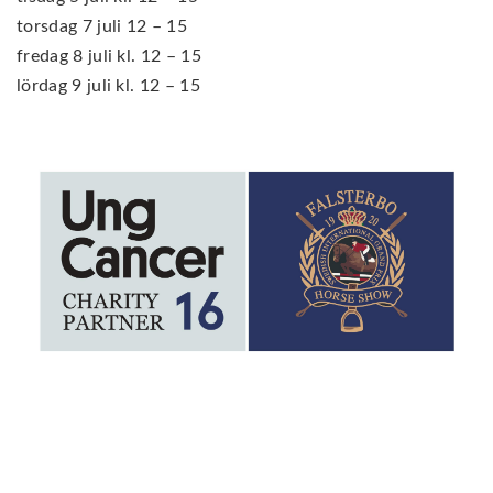
torsdag 7 juli 12 – 15
fredag 8 juli kl. 12 – 15
lördag 9 juli kl. 12 – 15