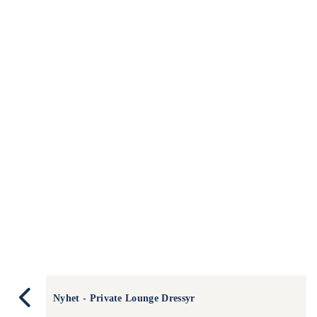
Nyhet - Private Lounge Dressyr