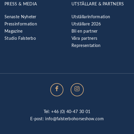
PRESS & MEDIA
UTSTÄLLARE & PARTNERS
Senaste Nyheter
Utställarinformation
Pressinformation
Utställare 2026
Magazine
Bli en partner
Studio Falsterbo
Våra partners
Representation
Tel: +46 (0) 40-47 30 01
E-post:
info@falsterbohorseshow.com