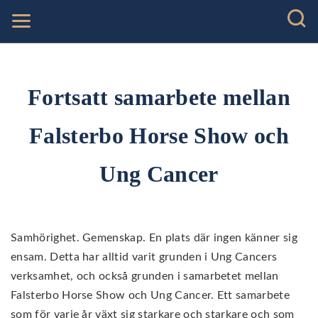
Fortsatt samarbete mellan
Falsterbo Horse Show och
Ung Cancer
Samhörighet. Gemenskap. En plats där ingen känner sig
ensam. Detta har alltid varit grunden i Ung Cancers
verksamhet, och också grunden i samarbetet mellan
Falsterbo Horse Show och Ung Cancer. Ett samarbete
som för varje år växt sig starkare och starkare och som