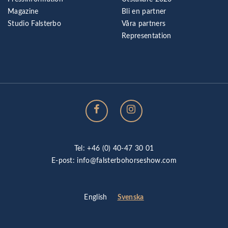
Magazine
Bli en partner
Studio Falsterbo
Våra partners
Representation
Tel: +46 (0) 40-47 30 01
E-post:
info@falsterbohorseshow.com
Svenska
English