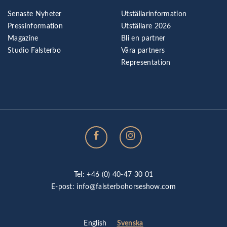
Senaste Nyheter
Utställarinformation
Pressinformation
Utställare 2026
Magazine
Bli en partner
Studio Falsterbo
Våra partners
Representation
Tel: +46 (0) 40-47 30 01
E-post:
info@falsterbohorseshow.com
Svenska
English