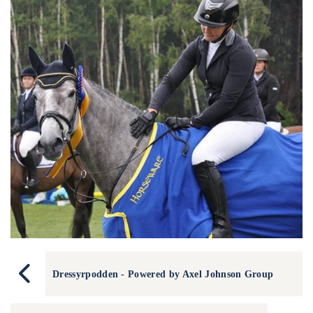
Dressyrpodden - Powered by Axel Johnson Group