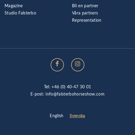
Magazine
Bli en partner
Studio Falsterbo
Våra partners
Representation
Tel: +46 (0) 40-47 30 01
E-post:
info@falsterbohorseshow.com
Svenska
English